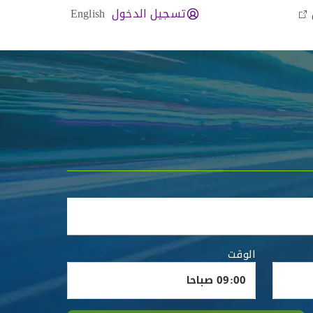
تسجيل الدخول
English
الوقت