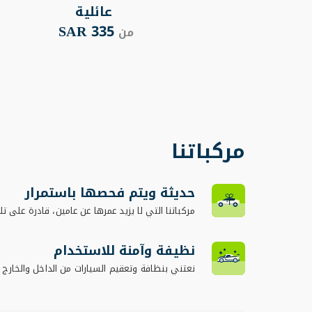
عائلية
335 SAR
من
مركباتنا
حديثة ويتم فحصها باستمرار
مركباتنا التي لا يزيد عمرها عن عامين، قادرة على تلب
نظيفة وآمنة للاستخدام
نعتني بنظافة وتعقيم السيارات من الداخل والخارج