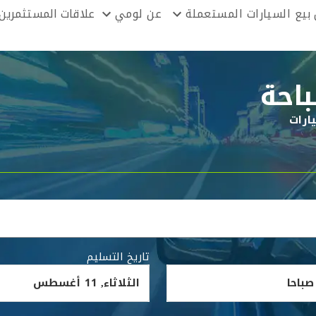
بيع السيارات المستعملة
عن لومي
علاقات المستثمرين
باحة
ارات
تاريخ التسليم