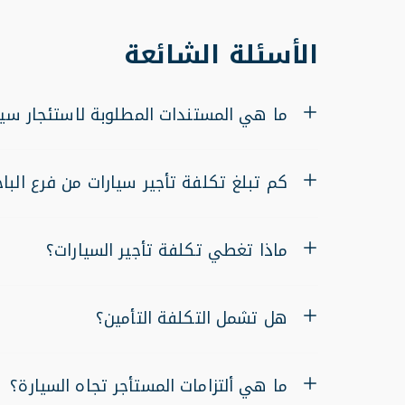
الأسئلة الشائعة
ما هي المستندات المطلوبة لاستئجار سيا
كم تبلغ تكلفة تأجير سيارات من فرع البا
ماذا تغطي تكلفة تأجير السيارات؟
هل تشمل التكلفة التأمين؟
ما هي ألتزامات المستأجر تجاه السيارة؟