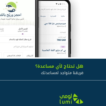
هل تحتاج لأي مساعدة؟
فريقنا متواجد لمساعدتك