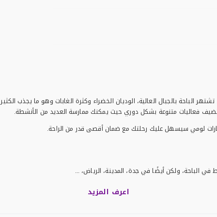
ر الباحة بالجبال العالية، الوديان الخضراء وكثرة الغابات وهو ما يجذب الكثير 
 تستضيف فعاليات متنوعة بشكل دوري حيث يمكنك ممارسة العديد من الأنشطة.
سيارات لومي سيسهل عليك رحلتك مع ضمان أقصى قدر من الراحة.
ي الباحة، ولكن أيضًا في جدة، المدينة، الرياض، ...
اعرف المزيد