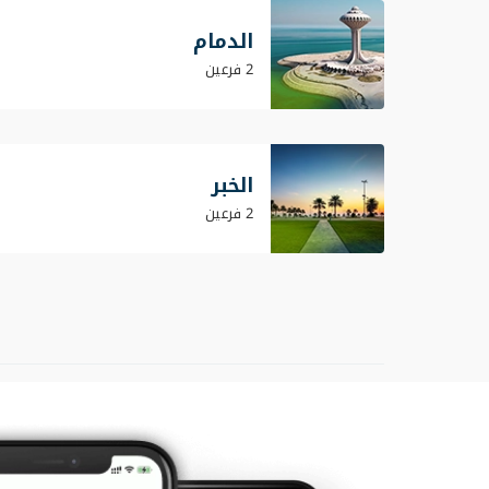
الدمام
2 فرعين
الخبر
2 فرعين