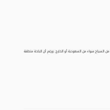
من السياح سواء من السعودية أو الخارج. ورغم أن الباحة منطقة