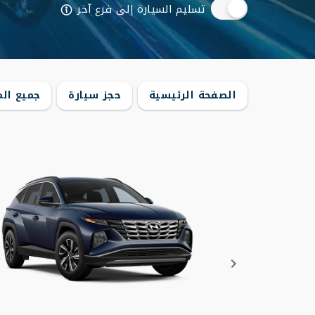
تسليم السيارة إلى فرع آخر
الصفحة الرئيسية
حجز سيارة
جميع ال