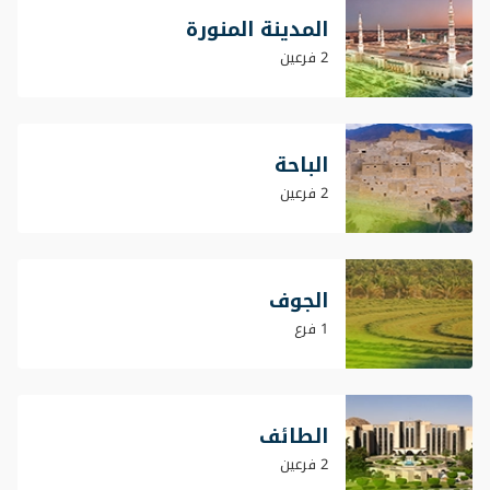
المدينة المنورة
2 فرعين
الباحة
2 فرعين
الجوف
1 فرع
الطائف
2 فرعين