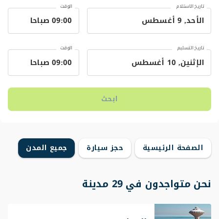
تاريخ الاستلام
الوقت
تاريخ التسليم
الوقت
ابحث
الصفحة الرئيسية
حجز سيارة
جميع المدن
نحن متواجدون في 29 مدينة