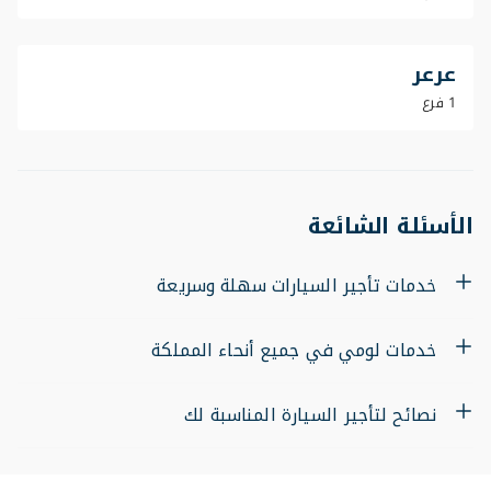
عرعر
1 فرع
الأسئلة الشائعة
خدمات تأجير السيارات سهلة وسريعة
خدمات لومي في جميع أنحاء المملكة
نصائح لتأجير السيارة المناسبة لك