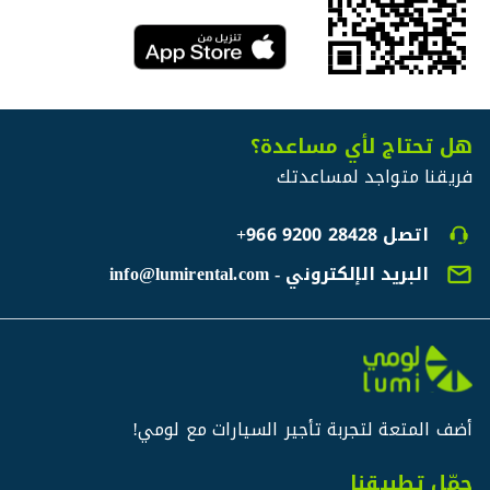
هل تحتاج لأي مساعدة؟
فريقنا متواجد لمساعدتك
اتصل
+966 9200 28428
البريد الإلكتروني - info@lumirental.com
أضف المتعة لتجربة تأجير السيارات مع لومي!
حمّل تطبيقنا