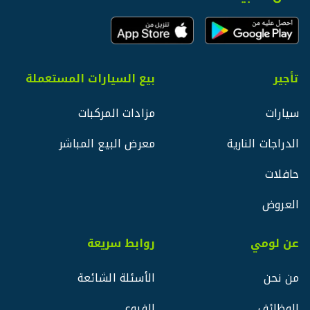
تأجير
بيع السيارات المستعملة
سيارات
مزادات المركبات
الدراجات النارية
معرض البيع المباشر
حافلات
العروض
عن لومي
روابط سريعة
من نحن
الأسئلة الشائعة
الوظائف
الفروع