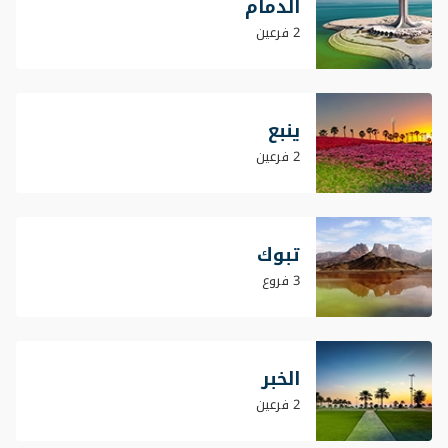
الدمام
2 فرعين
ينبع
2 فرعين
تبوك
3 فروع
الخبر
2 فرعين