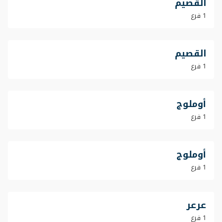
القصيم
1 فرع
القصيم
1 فرع
أوملوج
1 فرع
أوملوج
1 فرع
عرعر
1 فرع