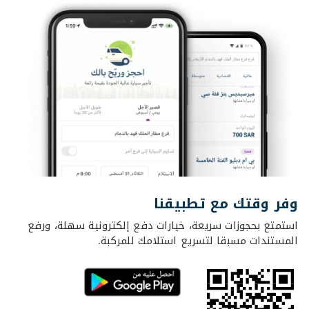
وفر وقتك مع تطبيقنا
استمتع بحجوزات سريعة، خيارات دفع إلكترونية سهلة، ورفع
المستندات مسبقا لتسريع استلامك للمركبة.