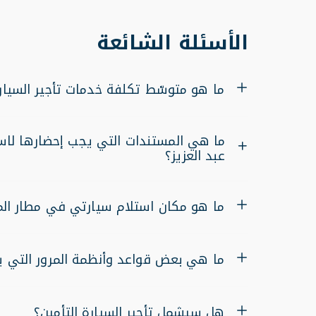
الأسئلة الشائعة
ما هو متوسّط ​​تكلفة خدمات تأجير السيا
ما هي المستندات التي يجب إحضارها لاس
عبد العزيز؟
ما هو مكان استلام سيارتي في مطار الم
ما هي بعض قواعد وأنظمة المرور التي 
هل سيشمل تأجير السيارة التأمين؟