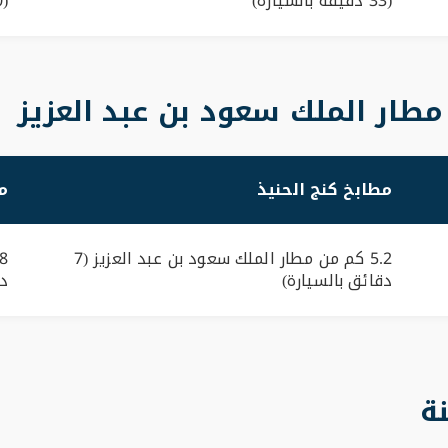
(33 دقيقة بالسيارة)
(40 دقيقة بالسيارة)
مطار الملك سعود بن عبد العزيز
مطابخ كنج الحنيذ
م
5.2 كم من مطار الملك سعود بن عبد العزيز (7
دقائق بالسيارة)
دق