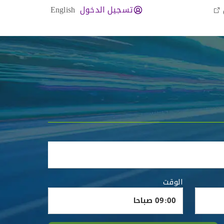
تسجيل الدخول
English
الوقت