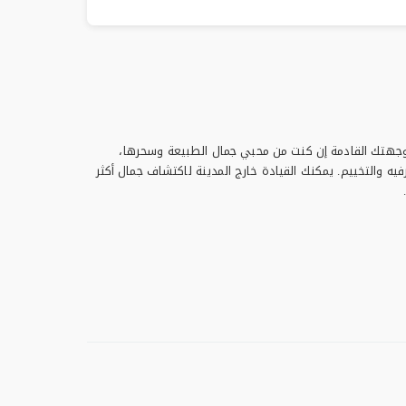
ن وجهتك القادمة إن كنت من محبي جمال الطبيعة وسحرها،
فيه والتخييم. يمكنك القيادة خارج المدينة لاكتشاف جمال أكثر