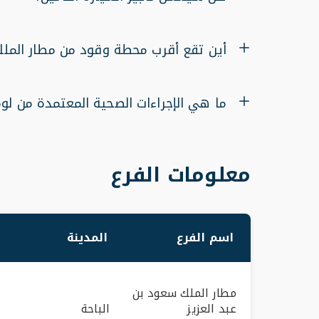
أين تقع أقرب محطة وقود من مطار الملك
ما هي الإجراءات الصحية المعتمدة من لوم
معلومات الفرع
اسم الفرع
المدينة
مطار الملك سعود بن
عبد العزيز
الباحة