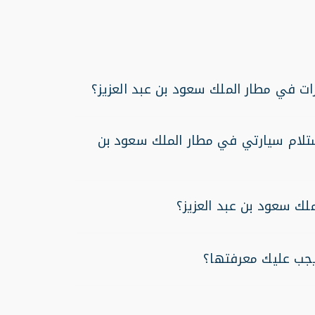
رات في مطار الملك سعود بن عبد العزيز؟
تلام سيارتي في مطار الملك سعود بن
لك سعود بن عبد العزيز؟
يجب عليك معرفتها؟