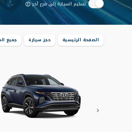
تسليم السيارة إلى فرع آخر
الصفحة الرئيسية
حجز سيارة
جميع الم