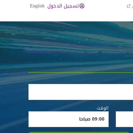
تسجيل الدخول
English
الوقت