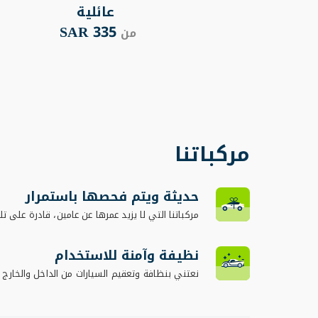
عائلية
335 SAR
من
مركباتنا
حديثة ويتم فحصها باستمرار
مركباتنا التي لا يزيد عمرها عن عامين، قادرة على تلب
نظيفة وآمنة للاستخدام
نعتني بنظافة وتعقيم السيارات من الداخل والخارج