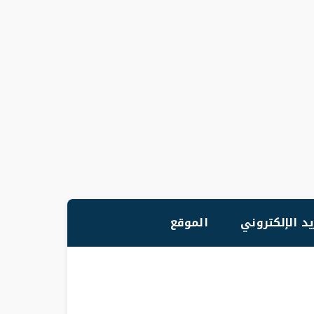
يد الإلكتروني
الموقع