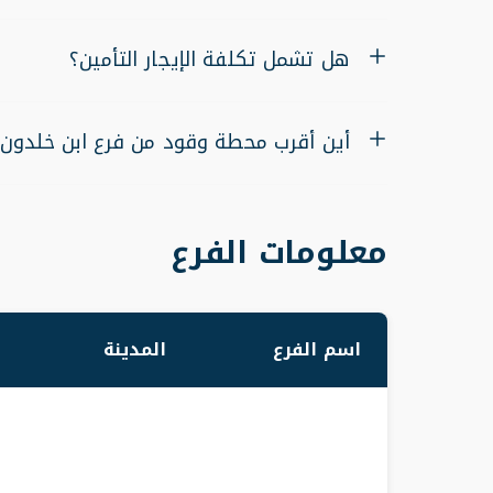
هل تشمل تكلفة الإيجار التأمين؟
أين أقرب محطة وقود من فرع ابن خلدون
معلومات الفرع
اسم الفرع
المدينة