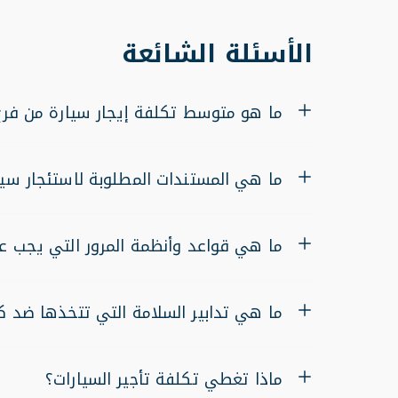
الأسئلة الشائعة
ما هو متوسط ​​تكلفة إيجار سيارة من فرع
ما هي المستندات المطلوبة لاستئجار سيا
ما هي قواعد وأنظمة المرور التي يجب ع
ما هي تدابير السلامة التي تتخذها ضد كوفي
ماذا تغطي تكلفة تأجير السيارات؟