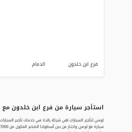
فرع ابن خلدون
الدمام
استأجر سيارة من فرع ابن خلدون مع 