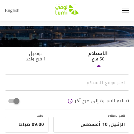
English
الاستلام
توصيل
50 فرع
1 فرع واحد
تسليم السيارة إلى فرع آخر
تاريخ الاستلام
الوقت