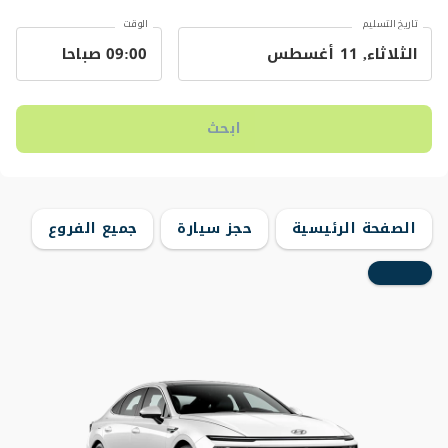
تاريخ التسليم
الوقت
ابحث
الصفحة الرئيسية
حجز سيارة
جميع الفروع