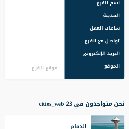
اسم الفرع
المدينة
ساعات العمل
تواصل مع الفرع
البريد الإلكتروني
الموقع
موقع الفرع
نحن متواجدون في 23 cities_web
الدمام