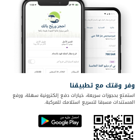
وفر وقتك مع تطبيقنا
استمتع بحجوزات سريعة، خيارات دفع إلكترونية سهلة، ورفع
المستندات مسبقا لتسريع استلامك للمركبة.