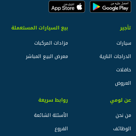
تأجير
بيع السيارات المستعملة
سيارات
مزادات المركبات
الدراجات النارية
معرض البيع المباشر
حافلات
العروض
عن لومي
روابط سريعة
من نحن
الأسئلة الشائعة
الوظائف
الفروع