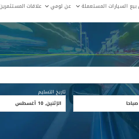
بيع السيارات المستعملة
عن لومي
علاقات المستثمرين
تاريخ التسليم