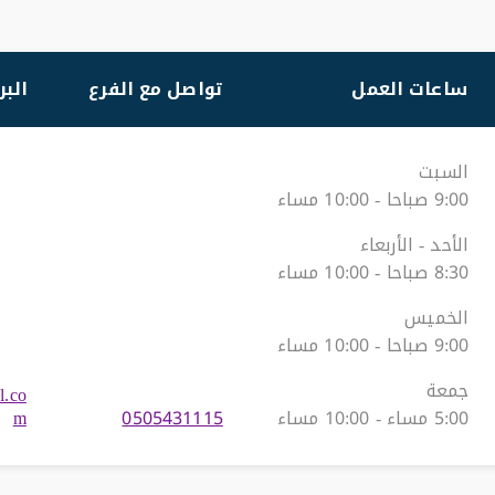
ساعات العمل
تواصل مع الفرع
البر
السبت
9:00 صباحا - 10:00 مساء
الأحد - الأربعاء
8:30 صباحا - 10:00 مساء
الخميس
9:00 صباحا - 10:00 مساء
جمعة
l.co
5:00 مساء - 10:00 مساء
0505431115
m