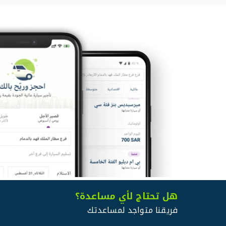
هل تحتاج لأي مساعدة؟
فريقنا متواجد لمساعدتك