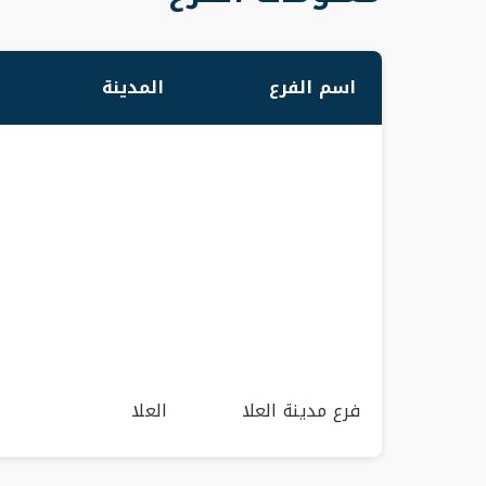
اسم الفرع
المدينة
فرع مدينة العلا
العلا