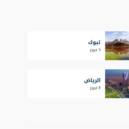
تبوك
3 فروع
الرياض
8 فروع