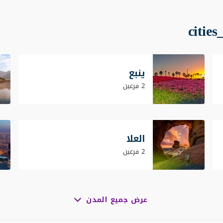
ينبع
2 فرعين
العلا
2 فرعين
عرض جميع المدن