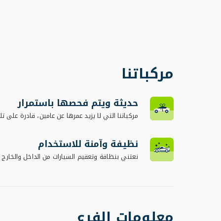
مركباتنا
حديثة ويتم فحصها باستمرار
مركباتنا التي لا يزيد عمرها عن عامين، قادرة على تلب
نظيفة وآمنة للاستخدام
نعتني بنظافة وتعقيم السيارات من الداخل والخارج
معلومات الفرع