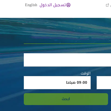
تسجيل الدخول
English
الوقت
ابحث