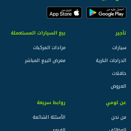
تأجير
بيع السيارات المستعملة
سيارات
مزادات المركبات
الدراجات النارية
معرض البيع المباشر
حافلات
العروض
عن لومي
روابط سريعة
من نحن
الأسئلة الشائعة
الوظائف
الفروع