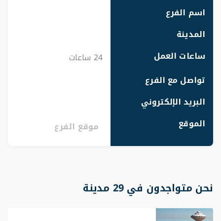
اسم الفرع
المدينة
ساعات العمل
24 ساعات
تواصل مع الفرع
البريد الإلكتروني
الموقع
موقع الفرع
نحن متواجدون في 29 مدينة