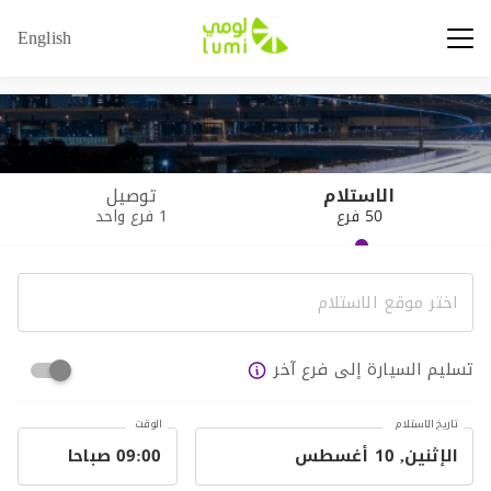
English
الاستلام
توصيل
50 فرع
1 فرع واحد
تسليم السيارة إلى فرع آخر
تاريخ الاستلام
الوقت