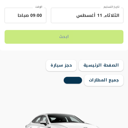
تاريخ التسليم
الوقت
ابحث
الصفحة الرئيسية
حجز سيارة
جميع المطارات