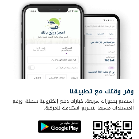
وفر وقتك مع تطبيقنا
استمتع بحجوزات سريعة، خيارات دفع إلكترونية سهلة، ورفع
المستندات مسبقا لتسريع استلامك للمركبة.